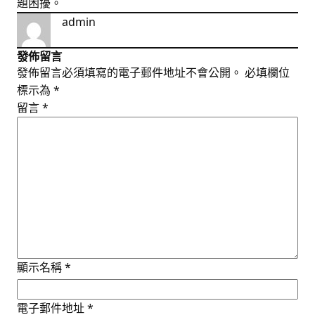
題困擾。
admin
發佈留言
發佈留言必須填寫的電子郵件地址不會公開。
必填欄位
標示為
*
留言
*
顯示名稱
*
電子郵件地址
*