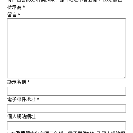
標示為
*
留言
*
顯示名稱
*
電子郵件地址
*
個人網站網址