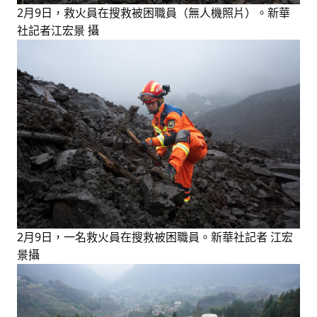
2月9日，救火員在搜救被困職員（無人機照片）。新華
社記者江宏景 攝
2月9日，一名救火員在搜救被困職員。新華社記者 江宏
景攝