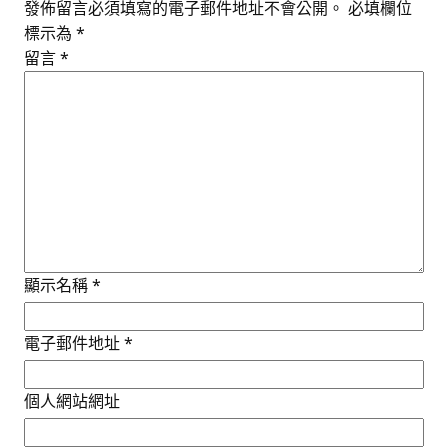
發佈留言必須填寫的電子郵件地址不會公開。
必填欄位
標示為
*
留言
*
顯示名稱
*
電子郵件地址
*
個人網站網址