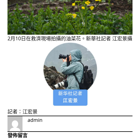
2月10日在救濟現場拍攝的油菜花。新華社記者 江宏景攝
記者：江宏景
admin
發佈留言