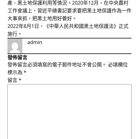
產、黑土地保護利用等情況。2020年12月，在中央農村
工作會議上，習近平總書記要求要把黑土地保護作為一件
大事來抓，把黑土地用好養好。
2022年8月1日，《中華人民共和國黑土地保護法》正式
施行。
admin
發佈留言
發佈留言必須填寫的電子郵件地址不會公開。
必填欄位
標示為
*
留言
*