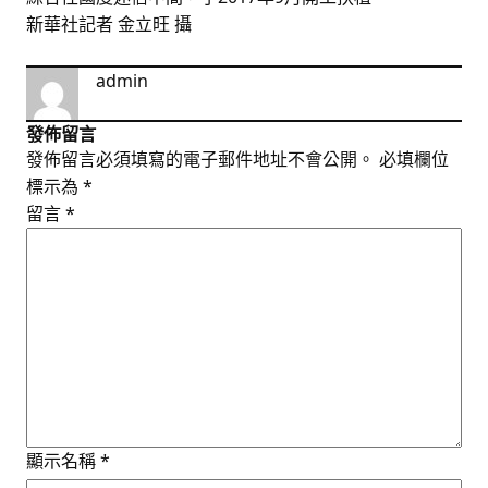
新華社記者 金立旺 攝
admin
發佈留言
發佈留言必須填寫的電子郵件地址不會公開。
必填欄位
標示為
*
留言
*
顯示名稱
*