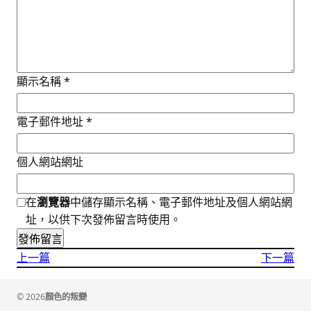
顯示名稱
*
電子郵件地址
*
個人網站網址
在
瀏覽器
中儲存顯示名稱、電子郵件地址及個人網站網
址，以供下次發佈留言時使用。
上一篇
下一篇
顏色的叛變
© 2026