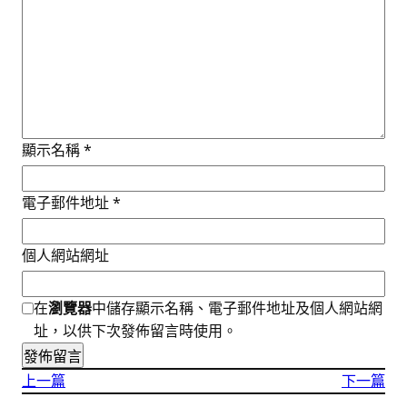
顯示名稱
*
電子郵件地址
*
個人網站網址
在
瀏覽器
中儲存顯示名稱、電子郵件地址及個人網站網
址，以供下次發佈留言時使用。
上一篇
下一篇